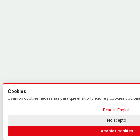
Cookies
Usamos cookies necesarias para que el sitio funcione y cookies opcional
Read in English
No acepto
Aceptar cookies