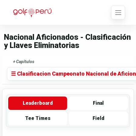
Nacional Aficionados - Clasificación
y Llaves Eliminatorias
+ Capítulos
☰ Clasificacion Campeonato Nacional de Aficio
Leaderboard
Final
Tee Times
Field