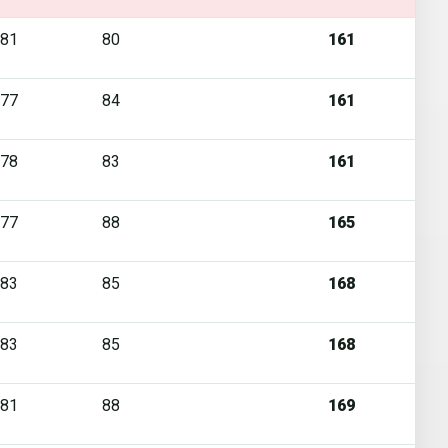
81
80
161
77
84
161
78
83
161
77
88
165
83
85
168
83
85
168
81
88
169