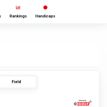
s
Rankings
Handicaps
Field