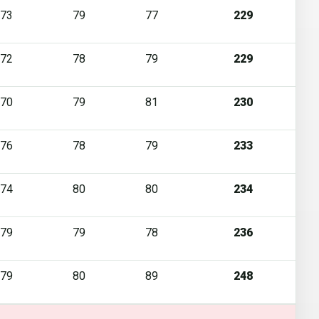
73
79
77
229
72
78
79
229
70
79
81
230
76
78
79
233
74
80
80
234
79
79
78
236
79
80
89
248