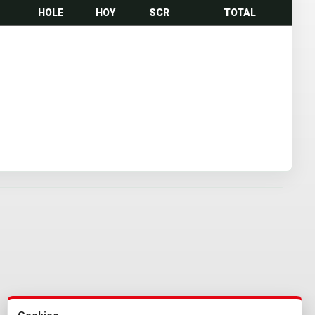
HOLE
HOY
SCR
TOTAL