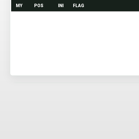
MY
POS
INI
FLAG