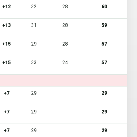
+12
32
28
60
+13
31
28
59
+15
29
28
57
+15
33
24
57
+7
29
29
+7
29
29
+7
29
29