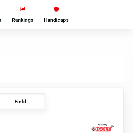
s
Rankings
Handicaps
Field