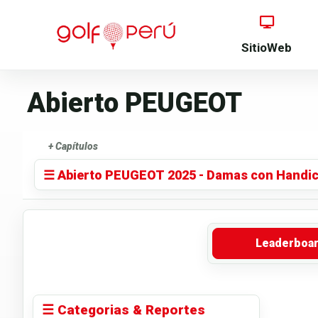
SitioWeb
Abierto PEUGEOT
+ Capítulos
☰ Abierto PEUGEOT 2025 - Damas con Handic
Leaderboa
☰ Categorias & Reportes