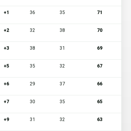
+1
36
35
71
+2
32
38
70
+3
38
31
69
+5
35
32
67
+6
29
37
66
+7
30
35
65
+9
31
32
63