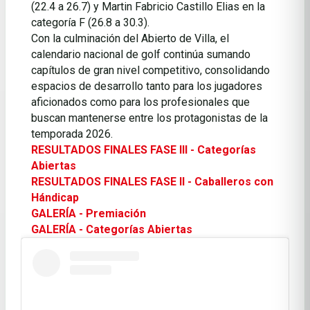
(22.4 a 26.7) y Martin Fabricio Castillo Elias en la
categoría F (26.8 a 30.3).
Con la culminación del Abierto de Villa, el
calendario nacional de golf continúa sumando
capítulos de gran nivel competitivo, consolidando
espacios de desarrollo tanto para los jugadores
aficionados como para los profesionales que
buscan mantenerse entre los protagonistas de la
temporada 2026.
RESULTADOS FINALES FASE III - Categorías
Abiertas
RESULTADOS FINALES FASE II - Caballeros con
Hándicap
GALERÍA - Premiación
GALERÍA - Categorías Abiertas