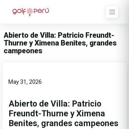
Abierto de Villa: Patricio Freundt-
Thurne y Ximena Benites, grandes
campeones
May 31, 2026
Abierto de Villa: Patricio
Freundt-Thurne y Ximena
Benites, grandes campeones