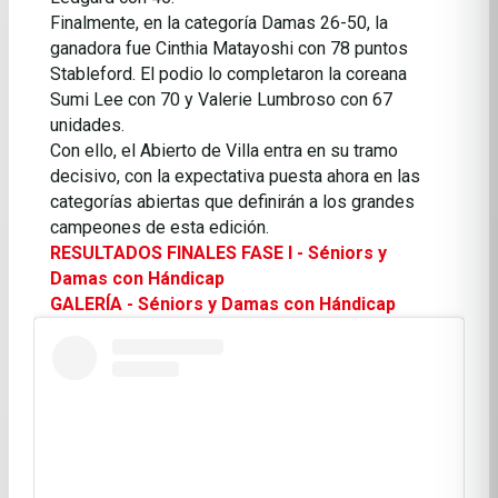
Finalmente, en la categoría Damas 26-50, la
ganadora fue Cinthia Matayoshi con 78 puntos
Stableford. El podio lo completaron la coreana
Sumi Lee con 70 y Valerie Lumbroso con 67
unidades.
Con ello, el Abierto de Villa entra en su tramo
decisivo, con la expectativa puesta ahora en las
categorías abiertas que definirán a los grandes
campeones de esta edición.
RESULTADOS FINALES FASE I - Séniors y
Damas con Hándicap
GALERÍA - Séniors y Damas con Hándicap