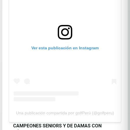
Ver esta publicación en Instagram
Una publicación compartida por golfPerú (@golfperu)
CAMPEONES SENIORS Y DE DAMAS CON