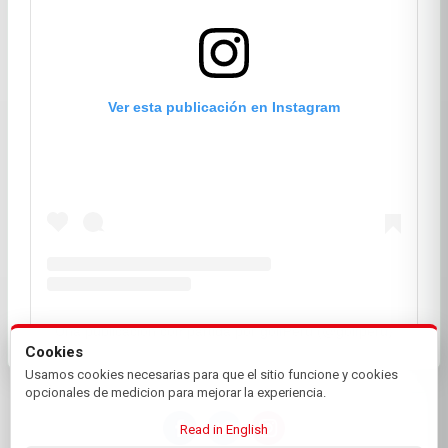
Ver esta publicación en Instagram
Una publicación compartida por golfPerú (@golfperu)
Cookies
Usamos cookies necesarias para que el sitio funcione y cookies
opcionales de medicion para mejorar la experiencia.
Read in English