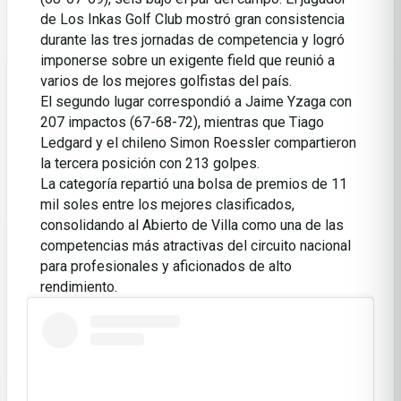
de Los Inkas Golf Club mostró gran consistencia
durante las tres jornadas de competencia y logró
imponerse sobre un exigente field que reunió a
varios de los mejores golfistas del país.
El segundo lugar correspondió a Jaime Yzaga con
207 impactos (67-68-72), mientras que Tiago
Ledgard y el chileno Simon Roessler compartieron
la tercera posición con 213 golpes.
La categoría repartió una bolsa de premios de 11
mil soles entre los mejores clasificados,
consolidando al Abierto de Villa como una de las
competencias más atractivas del circuito nacional
para profesionales y aficionados de alto
rendimiento.