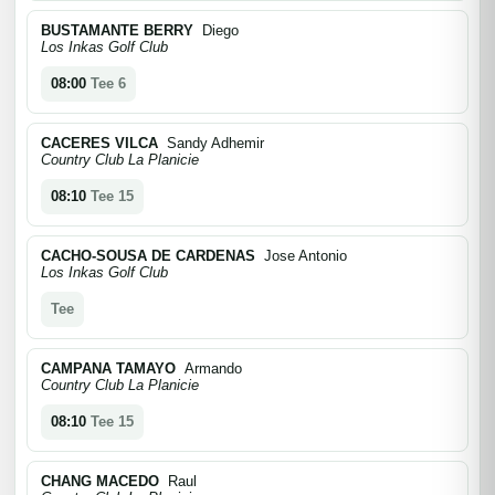
BUSTAMANTE BERRY
Diego
Los Inkas Golf Club
08:00
Tee 6
CACERES VILCA
Sandy Adhemir
Country Club La Planicie
08:10
Tee 15
CACHO-SOUSA DE CARDENAS
Jose Antonio
Los Inkas Golf Club
Tee
CAMPANA TAMAYO
Armando
Country Club La Planicie
08:10
Tee 15
CHANG MACEDO
Raul