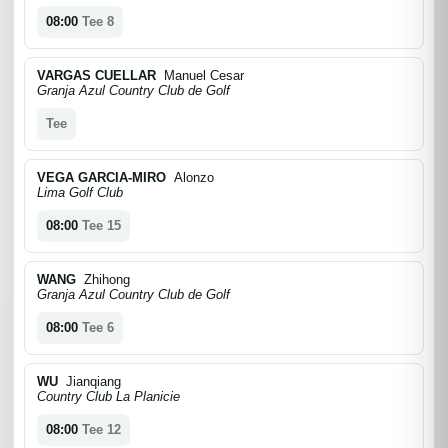
08:00
Tee 8
VARGAS CUELLAR
Manuel Cesar
Granja Azul Country Club de Golf
Tee
VEGA GARCIA-MIRO
Alonzo
Lima Golf Club
08:00
Tee 15
WANG
Zhihong
Granja Azul Country Club de Golf
08:00
Tee 6
WU
Jianqiang
Country Club La Planicie
08:00
Tee 12