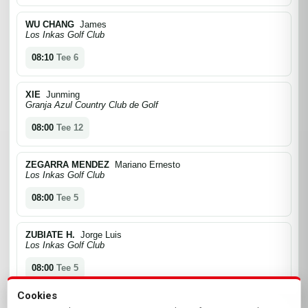
WU CHANG
James
Los Inkas Golf Club
08:10
Tee 6
XIE
Junming
Granja Azul Country Club de Golf
08:00
Tee 12
ZEGARRA MENDEZ
Mariano Ernesto
Los Inkas Golf Club
08:00
Tee 5
ZUBIATE H.
Jorge Luis
Los Inkas Golf Club
08:00
Tee 5
Cookies