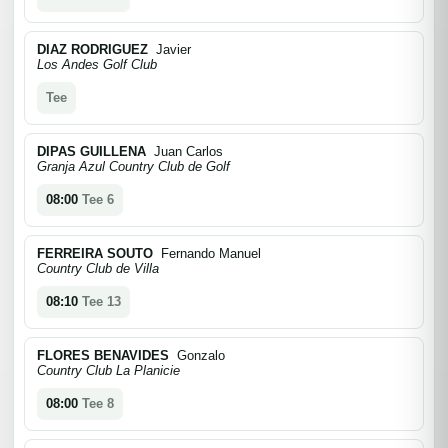
DIAZ RODRIGUEZ
Javier
Los Andes Golf Club
Tee
DIPAS GUILLENA
Juan Carlos
Granja Azul Country Club de Golf
08:00
Tee 6
FERREIRA SOUTO
Fernando Manuel
Country Club de Villa
08:10
Tee 13
FLORES BENAVIDES
Gonzalo
Country Club La Planicie
08:00
Tee 8