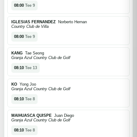
08:00
Tee 9
IGLESIAS FERNANDEZ
Norberto Hernan
Country Club de Villa
08:00
Tee 9
KANG
Tae Seong
Granja Azul Country Club de Golf
08:10
Tee 13
KO
Yong Joo
Granja Azul Country Club de Golf
08:10
Tee 8
MAIHUASCA QUISPE
Juan Diego
Granja Azul Country Club de Golf
08:10
Tee 8