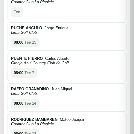
Country Club La Planicie
Tee
PUCHE ANGULO
Jorge Enrique
Lima Golf Club
08:00
Tee 15
PUENTE FIERRO
Carlos Alberto
Granja Azul Country Club de Golf
08:00
Tee 7
RAFFO GRANADINO
Juan Miguel
Lima Golf Club
08:00
Tee 14
RODRIGUEZ BAMBAREN
Mateo Joaquin
Country Club La Planicie
08:00
Tee 12