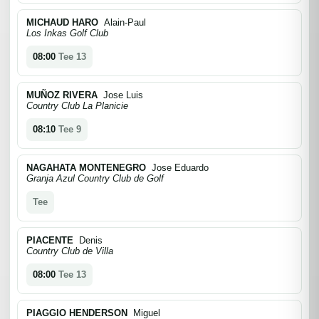
MICHAUD HARO
Alain-Paul
Los Inkas Golf Club
08:00
Tee 13
MUÑOZ RIVERA
Jose Luis
Country Club La Planicie
08:10
Tee 9
NAGAHATA MONTENEGRO
Jose Eduardo
Granja Azul Country Club de Golf
Tee
PIACENTE
Denis
Country Club de Villa
08:00
Tee 13
PIAGGIO HENDERSON
Miguel