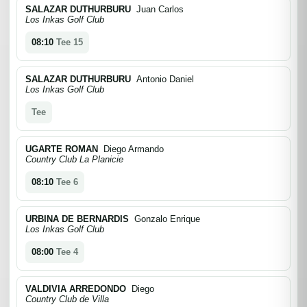
SALAZAR DUTHURBURU
Juan Carlos
Los Inkas Golf Club
08:10
Tee 15
SALAZAR DUTHURBURU
Antonio Daniel
Los Inkas Golf Club
Tee
UGARTE ROMAN
Diego Armando
Country Club La Planicie
08:10
Tee 6
URBINA DE BERNARDIS
Gonzalo Enrique
Los Inkas Golf Club
08:00
Tee 4
VALDIVIA ARREDONDO
Diego
Country Club de Villa