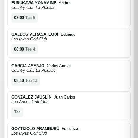
FURUKAWA YONAMINE
Andres
Country Club La Planicie
08:00
Tee 5
GALDOS VERASATEGUI
Eduardo
Los Inkas Golf Club
08:00
Tee 4
GARCIA ASENJO
Carlos Andres
Country Club La Planicie
08:10
Tee 13
GONZALEZ JAUSLIN
Juan Carlos
Los Andes Golf Club
Tee
GOYTIZOLO ARAMBURÚ
Francisco
Los Inkas Golf Club