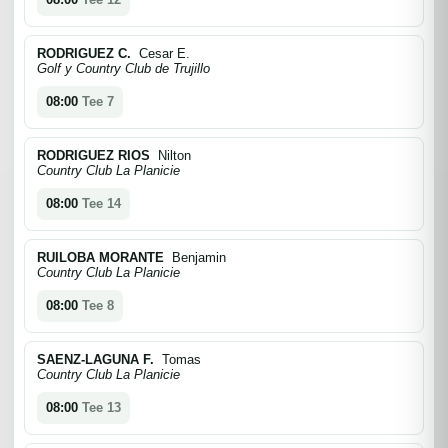
RODRIGUEZ C.
Cesar E.
Golf y Country Club de Trujillo
08:00
Tee 7
RODRIGUEZ RIOS
Nilton
Country Club La Planicie
08:00
Tee 14
RUILOBA MORANTE
Benjamin
Country Club La Planicie
08:00
Tee 8
SAENZ-LAGUNA F.
Tomas
Country Club La Planicie
08:00
Tee 13