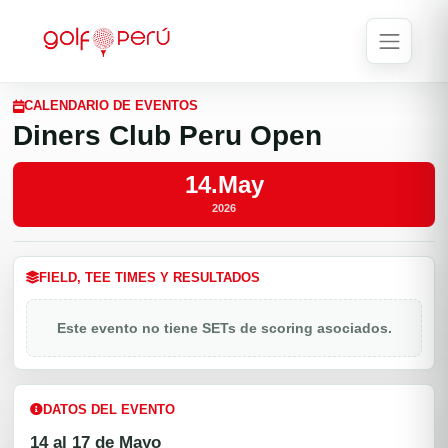
CALENDARIO DE EVENTOS
Diners Club Peru Open
14.May
2026
FIELD, TEE TIMES Y RESULTADOS
Este evento no tiene SETs de scoring asociados.
DATOS DEL EVENTO
14 al 17 de Mayo