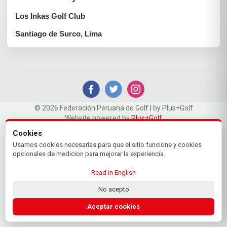
Los Inkas Golf Club
Santiago de Surco, Lima
© 2026 Federación Peruana de Golf | by Plus+Golf
Website powered by
Plus+Golf
Cookies
Usamos cookies necesarias para que el sitio funcione y cookies
opcionales de medicion para mejorar la experiencia.
Read in English
No acepto
Aceptar cookies