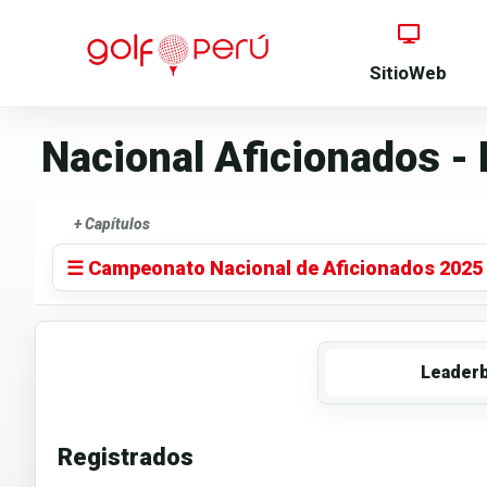
SitioWeb
Nacional Aficionados - 
+ Capítulos
☰ Campeonato Nacional de Aficionados 2025 -
Leader
Registrados