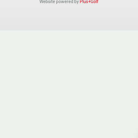
Website powered by
Plus+Golf