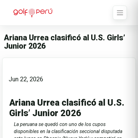
Ariana Urrea clasificó al U.S. Girls’
Junior 2026
Jun 22, 2026
Ariana Urrea clasificó al U.S.
Girls’ Junior 2026
La peruana se quedó con uno de los cupos
disponibles en la clasificación seccional disputada