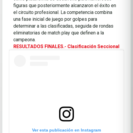
figuras que posteriormente alcanzaron el éxito en
el circuito profesional. La competencia combina
una fase inicial de juego por golpes para
determinar a las clasificadas, seguida de rondas
eliminatorias de match play que definen a la
campeona.
RESULTADOS FINALES.- Clasificación Seccional
Ver esta publicación en Instagram