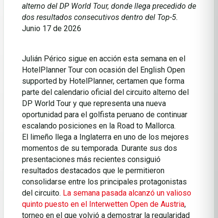
alterno del DP World Tour, donde llega precedido de
dos resultados consecutivos dentro del Top-5.
Junio 17 de 2026
Julián Périco sigue en acción esta semana en el
HotelPlanner Tour con ocasión del English Open
supported by HotelPlanner, certamen que forma
parte del calendario oficial del circuito alterno del
DP World Tour y que representa una nueva
oportunidad para el golfista peruano de continuar
escalando posiciones en la Road to Mallorca.
El limeño llega a Inglaterra en uno de los mejores
momentos de su temporada. Durante sus dos
presentaciones más recientes consiguió
resultados destacados que le permitieron
consolidarse entre los principales protagonistas
del circuito.
La semana pasada alcanzó un valioso
quinto puesto en el Interwetten Open de Austria
,
torneo en el que volvió a demostrar la regularidad