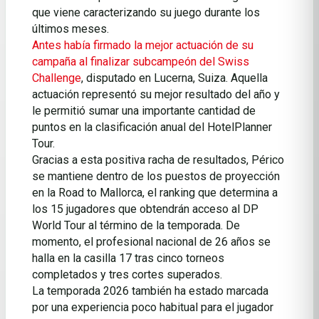
que viene caracterizando su juego durante los
últimos meses.
Antes había firmado la mejor actuación de su
campaña al finalizar subcampeón del Swiss
Challenge
, disputado en Lucerna, Suiza. Aquella
actuación representó su mejor resultado del año y
le permitió sumar una importante cantidad de
puntos en la clasificación anual del HotelPlanner
Tour.
Gracias a esta positiva racha de resultados, Périco
se mantiene dentro de los puestos de proyección
en la Road to Mallorca, el ranking que determina a
los 15 jugadores que obtendrán acceso al DP
World Tour al término de la temporada. De
momento, el profesional nacional de 26 años se
halla en la casilla 17 tras cinco torneos
completados y tres cortes superados.
La temporada 2026 también ha estado marcada
por una experiencia poco habitual para el jugador