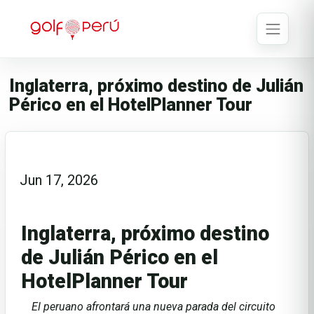
Inglaterra, próximo destino de Julián
Périco en el HotelPlanner Tour
Jun 17, 2026
Inglaterra, próximo destino
de Julián Périco en el
HotelPlanner Tour
El peruano afrontará una nueva parada del circuito