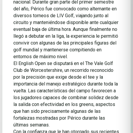
nacional. Durante gran parte del primer semestre
del año, Périco fue convocado como alternante en
diversos torneos de LIV Golf, viajando junto al
circuito y manteniéndose disponible ante cualquier
eventual baja de última hora. Aunque finalmente no
llegó a debutar en la liga, la experiencia le permitió
convivir con algunas de las principales figuras del
golf mundial y mantenerse compitiendo en
entornos de máximo nivel.
El English Open se disputará en el The Vale Golf
Club de Worcestershire, un recorrido reconocido
por la precisión que exige desde el tee y la
importancia del manejo estratégico durante toda la
vuelta. Las características del campo favorecen a
los jugadores capaces de combinar solidez desde
la salida con efectividad en los greens, aspectos
que han sido precisamente algunas de las
fortalezas mostradas por Périco durante las
últimas semanas.
Con la confianza que le han otorgado sus recientes