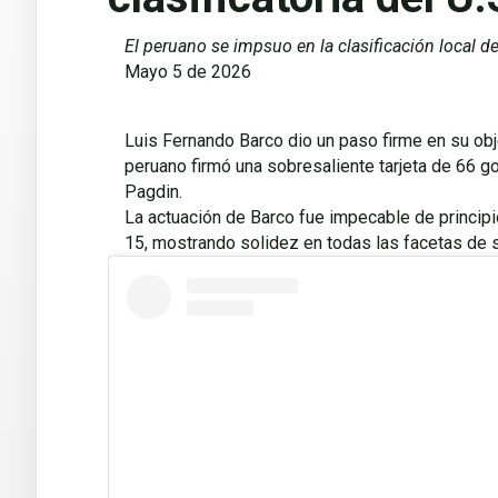
El peruano se impsuo en la clasificación local d
Mayo 5 de 2026
Luis Fernando Barco dio un paso firme en su objet
peruano firmó una sobresaliente tarjeta de 66 go
Pagdin.
La actuación de Barco fue impecable de principio 
15, mostrando solidez en todas las facetas de su