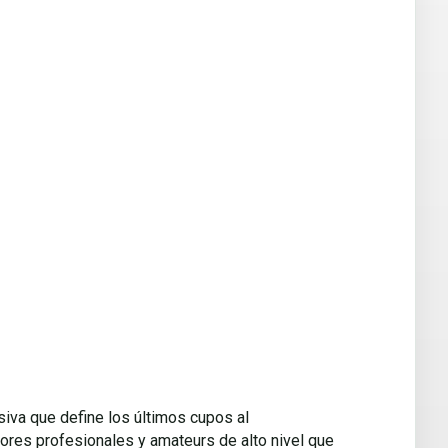
isiva que define los últimos cupos al
ores profesionales y amateurs de alto nivel que