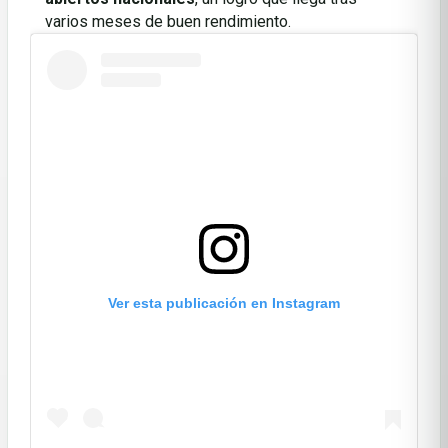
varios meses de buen rendimiento.
Ver esta publicación en Instagram