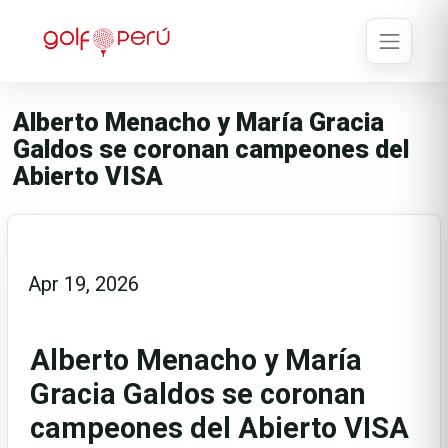
Alberto Menacho y María Gracia
Galdos se coronan campeones del
Abierto VISA
Apr 19, 2026
Alberto Menacho y María
Gracia Galdos se coronan
campeones del Abierto VISA