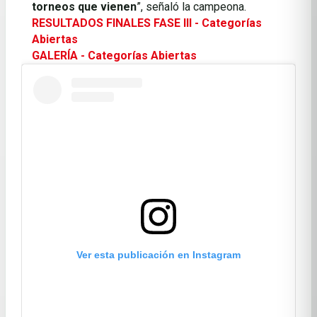
torneos que vienen
”, señaló la campeona.
RESULTADOS FINALES FASE III - Categorías
Abiertas
GALERÍA - Categorías Abiertas
Ver esta publicación en Instagram