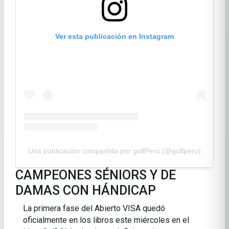
Ver esta publicación en Instagram
Una publicación compartida por golfPerú (@golfperu)
CAMPEONES SÉNIORS Y DE
DAMAS CON HÁNDICAP
La primera fase del Abierto VISA quedó
oficialmente en los libros este miércoles en el